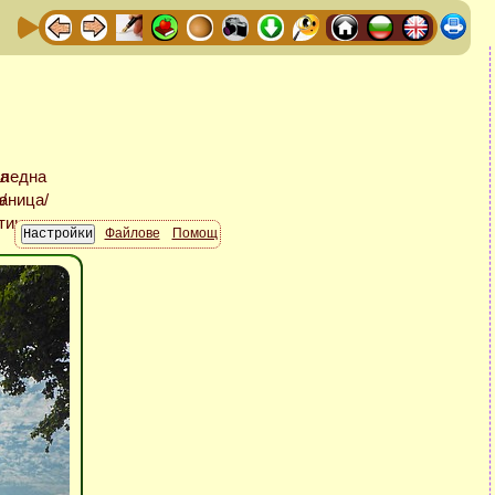
Файлове
Помощ