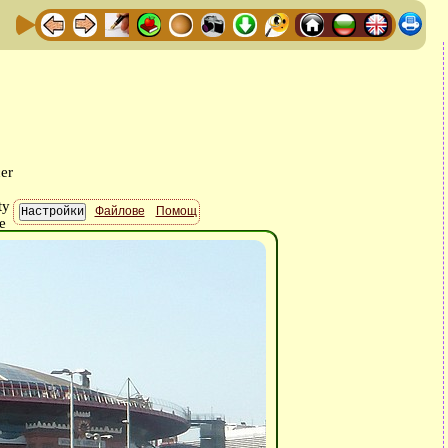
Файлове
Помощ