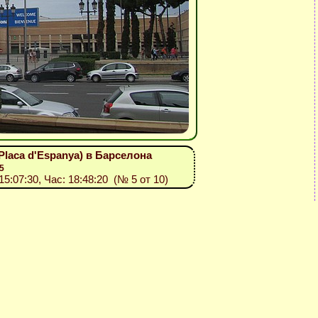
Placa d'Espanya) в Барселона
5
015:07:30, Час: 18:48:20 (№ 5 от 10)