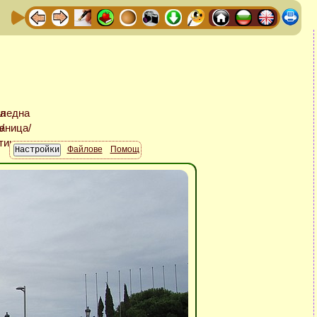
Файлове
Помощ