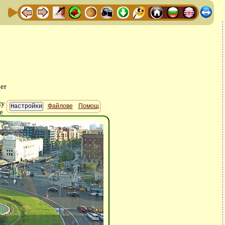
Файлове
Помощ