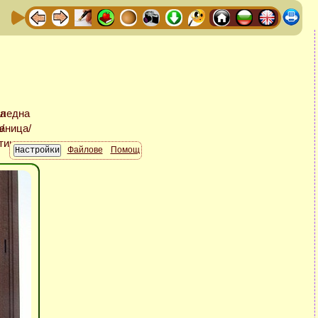
Файлове
Помощ