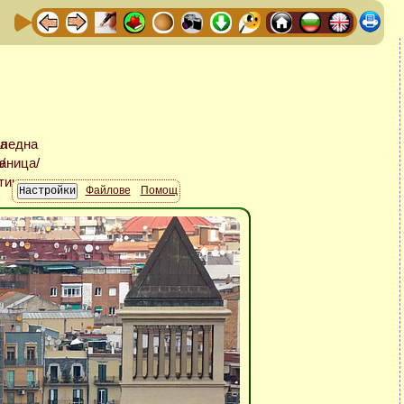
Файлове
Помощ