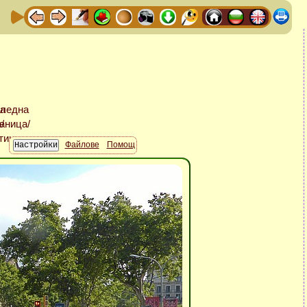
Файлове
Помощ