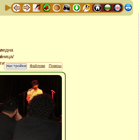
Файлове
Помощ