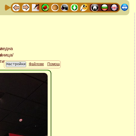
Файлове
Помощ