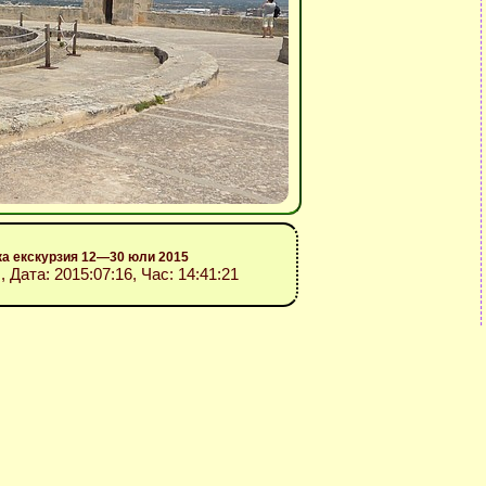
ка екскурзия 12—30 юли 2015
”
, Дата: 2015:07:16, Час: 14:41:21