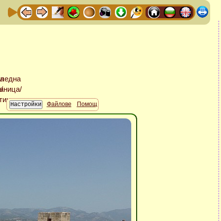
Файлове
Помощ