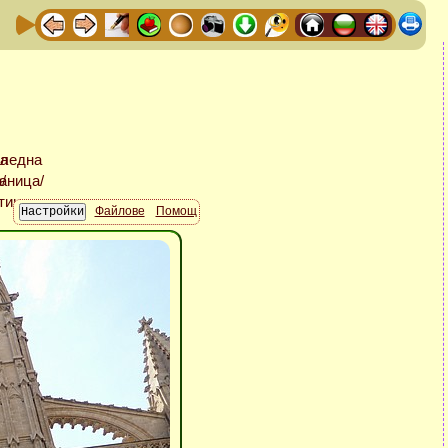
Файлове
Помощ