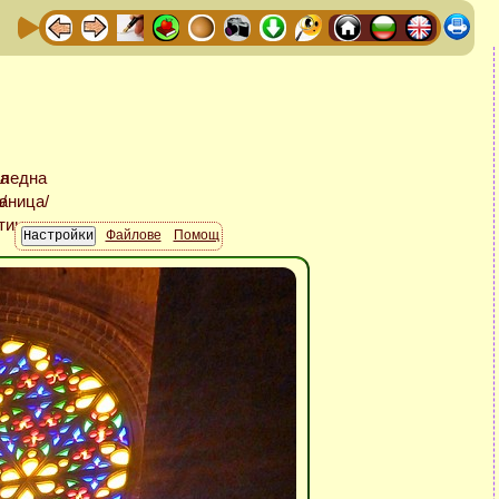
Файлове
Помощ