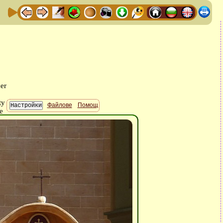
Файлове
Помощ