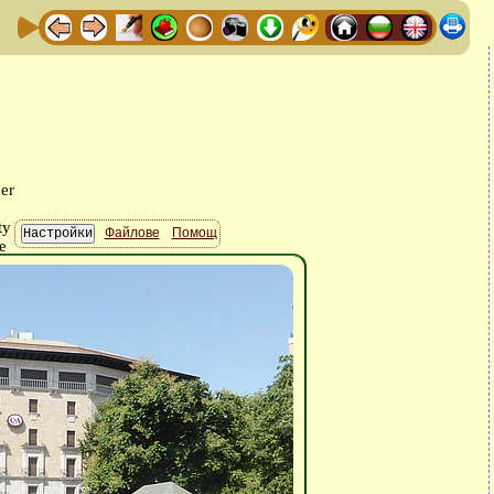
Файлове
Помощ