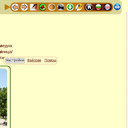
Файлове
Помощ