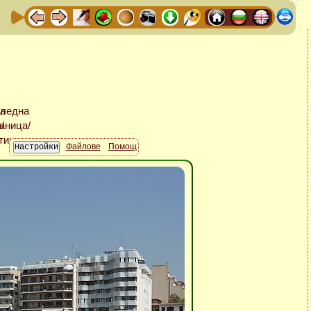
Файлове
Помощ