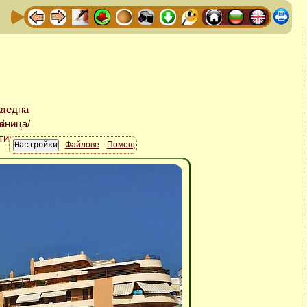
Файлове
Помощ