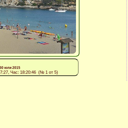
30 юли 2015
07:27, Час: 18:20:46 (№ 1 от 5)