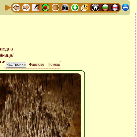
Файлове
Помощ