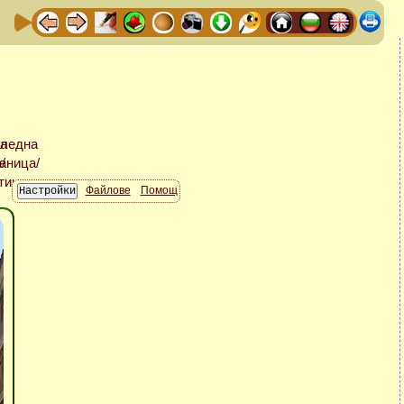
Файлове
Помощ