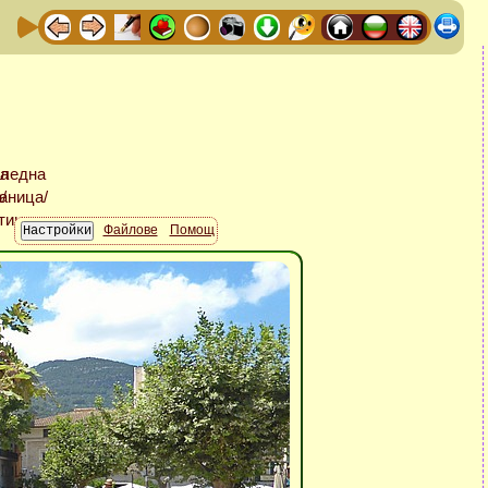
Файлове
Помощ