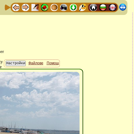
Файлове
Помощ