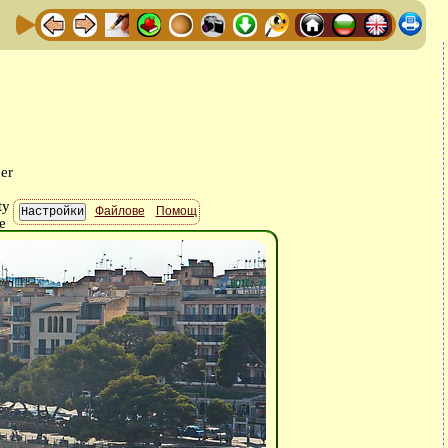
Файлове
Помощ