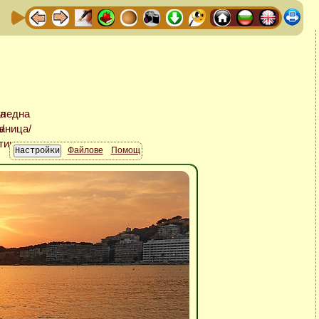
Файлове
Помощ