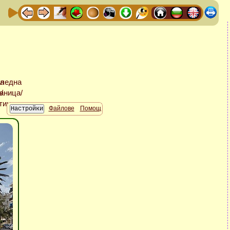
Файлове
Помощ