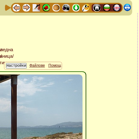
Файлове
Помощ