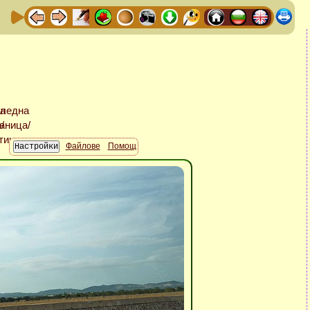
Файлове
Помощ