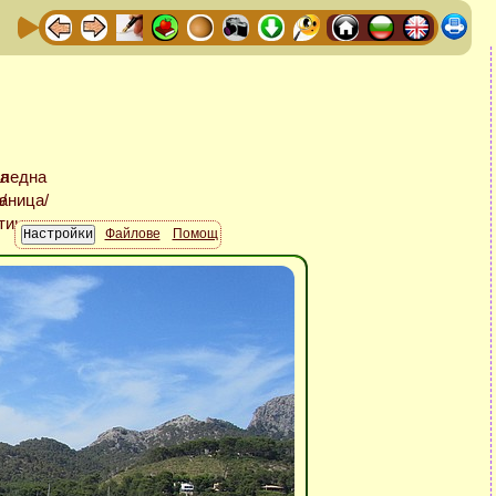
Файлове
Помощ