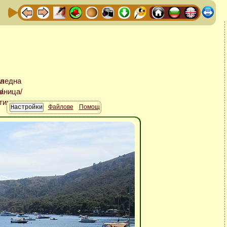
Файлове
Помощ