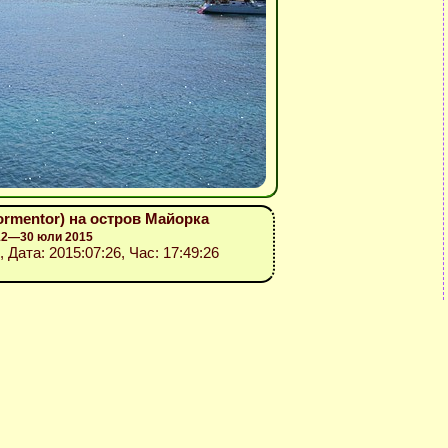
ormentor) на остров Майорка
 12—30 юли 2015
, Дата: 2015:07:26, Час: 17:49:26