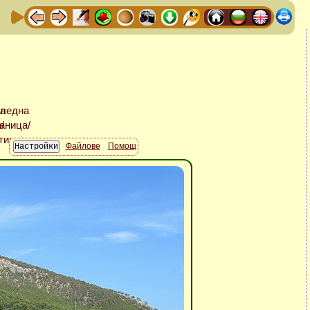
Файлове
Помощ