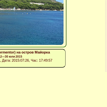
ormentor) на остров Майорка
 12—30 юли 2015
, Дата: 2015:07:26, Час: 17:49:57