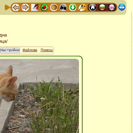
Файлове
Помощ