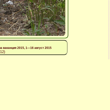
на ваканция 2015, 1—16 август 2015
12)