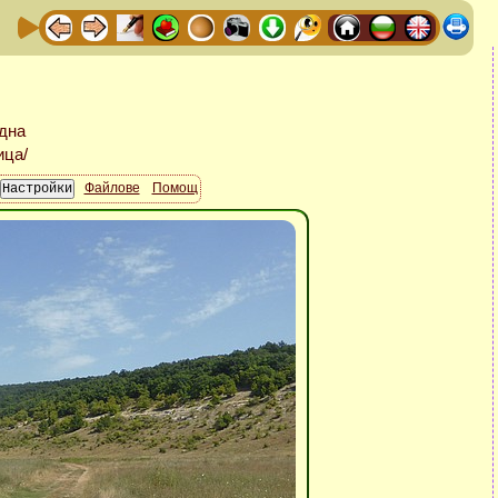
Файлове
Помощ