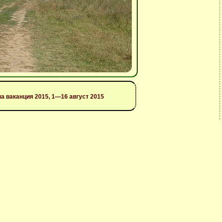
на ваканция 2015, 1—16 август 2015