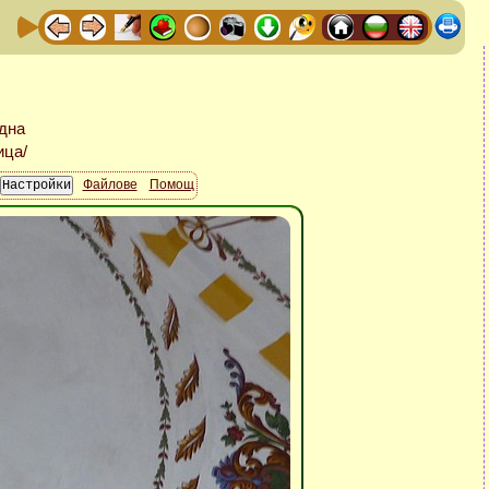
Файлове
Помощ