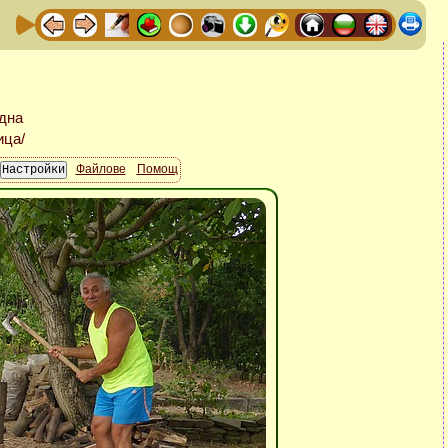
Файлове
Помощ