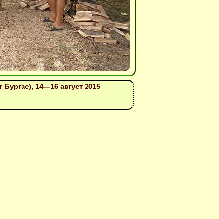
 Бургас), 14—16 август 2015