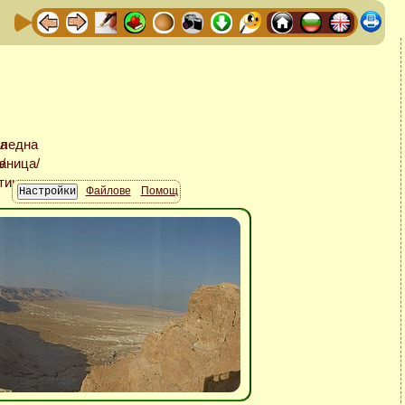
Файлове
Помощ