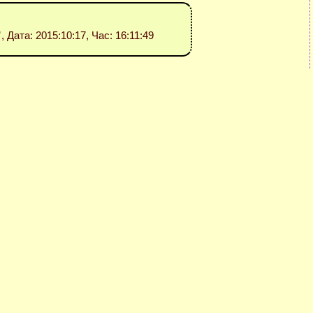
”
, Дата: 2015:10:17, Час: 16:11:49