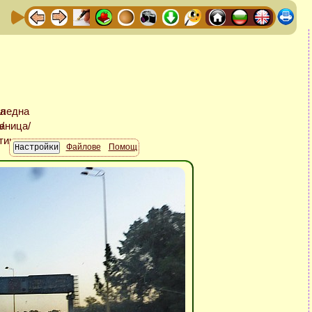
Файлове
Помощ