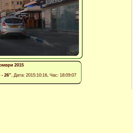
омври 2015
 - 26”
, Дата: 2015:10:16, Час: 18:09:07