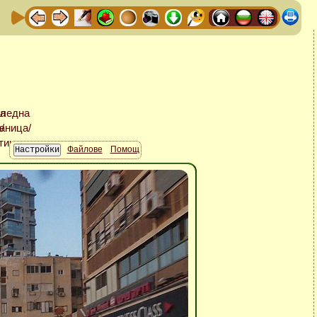
Файлове
Помощ