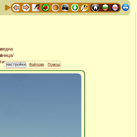
Файлове
Помощ