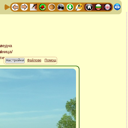
Файлове
Помощ