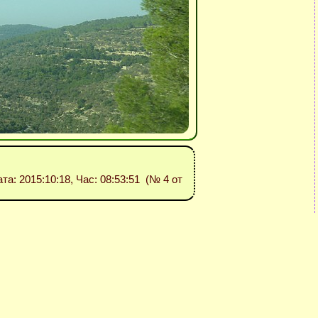
ата: 2015:10:18, Час: 08:53:51 (№ 4 от