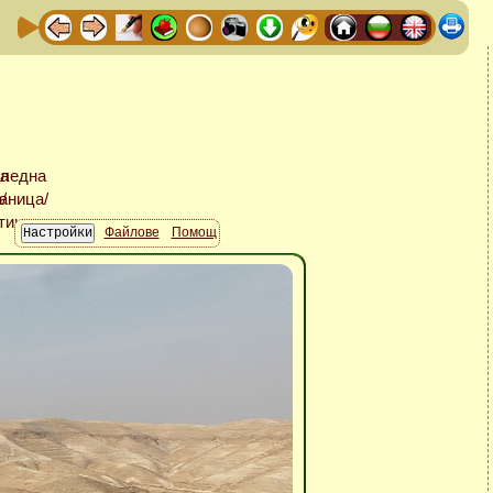
Файлове
Помощ