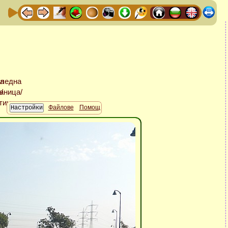
Файлове
Помощ