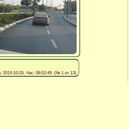
а: 2015:10:20, Час: 08:52:49 (№ 1 от 13)