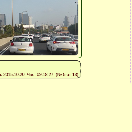
а: 2015:10:20, Час: 09:18:27 (№ 5 от 13)