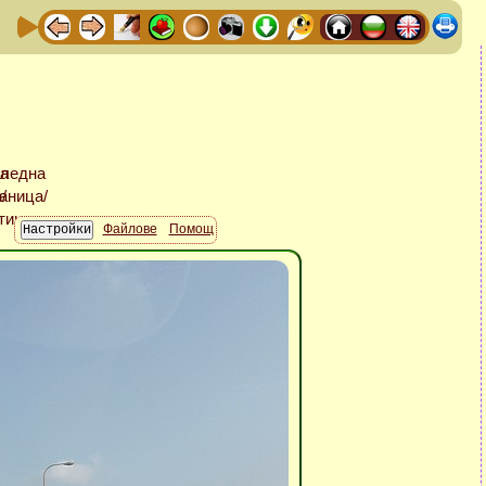
Файлове
Помощ