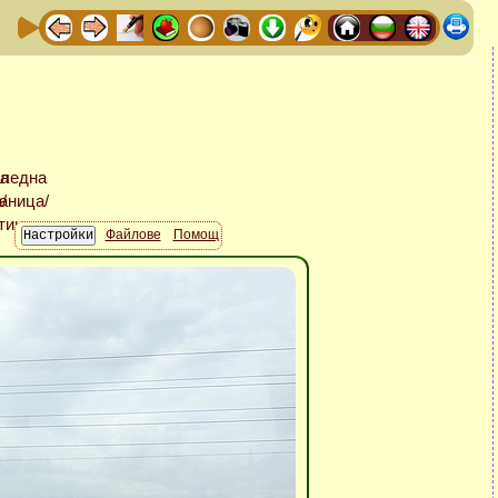
Файлове
Помощ