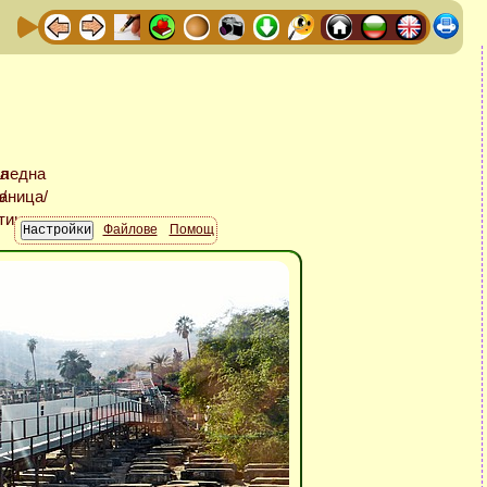
Файлове
Помощ