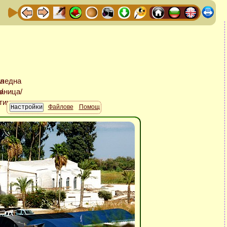
Файлове
Помощ