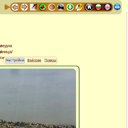
Файлове
Помощ