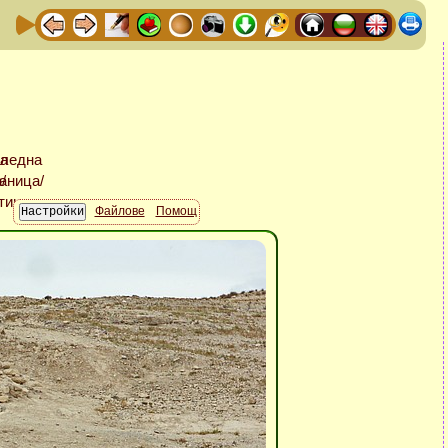
Файлове
Помощ