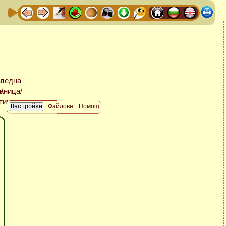
Файлове
Помощ