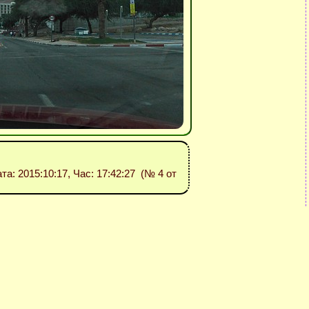
ата: 2015:10:17, Час: 17:42:27 (№ 4 от