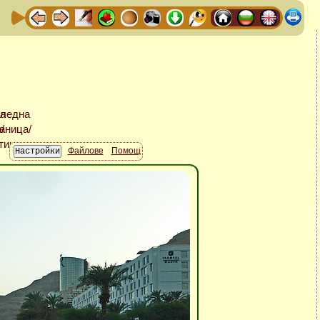
Файлове
Помощ