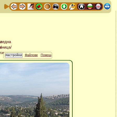
Файлове
Помощ