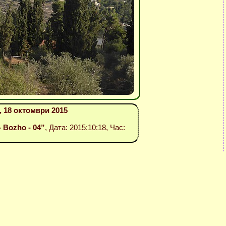
 18 октомври 2015
- Bozho - 04”
, Дата: 2015:10:18, Час: